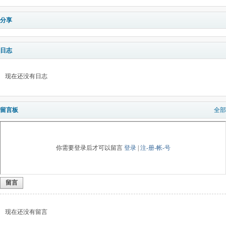
分享
日志
现在还没有日志
留言板
全部
你需要登录后才可以留言
登录
|
注-册-帐-号
留言
现在还没有留言