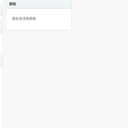
群组
现在还没有群组