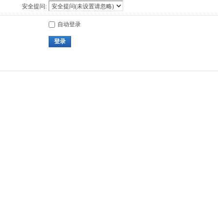
安全提问:
自动登录
登录