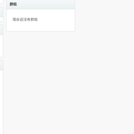
群组
现在还没有群组