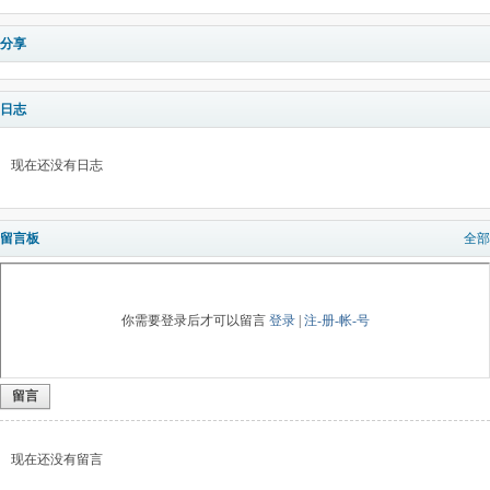
分享
日志
现在还没有日志
留言板
全部
你需要登录后才可以留言
登录
|
注-册-帐-号
留言
现在还没有留言