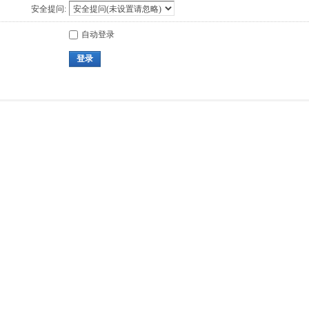
安全提问:
自动登录
登录