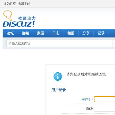
设为首页
收藏本站
论坛
群组
家园
日志
相册
分享
记录
请先登录后才能继续浏览
用户登录
用户名
密码: