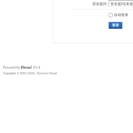
安全提问:
自动登录
登录
Powered by
Discuz!
X3.4
Copyright © 2001-2021, Tencent Cloud.