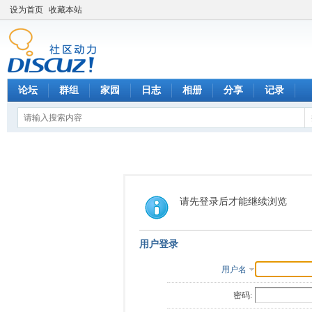
设为首页
收藏本站
论坛
群组
家园
日志
相册
分享
记录
请先登录后才能继续浏览
用户登录
用户名
密码: