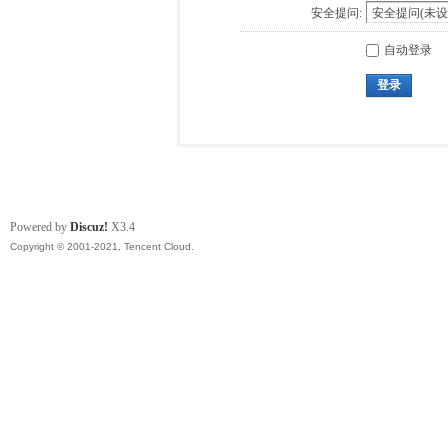
安全提问:
自动登录
登录
Powered by
Discuz!
X3.4
Copyright © 2001-2021, Tencent Cloud.