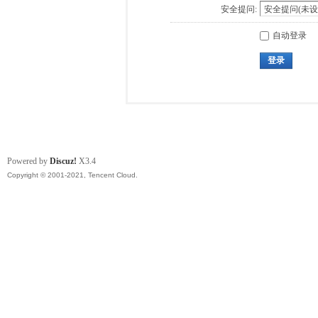
安全提问:
自动登录
登录
Powered by
Discuz!
X3.4
Copyright © 2001-2021, Tencent Cloud.