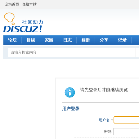
设为首页
收藏本站
论坛
群组
家园
日志
相册
分享
记录
请先登录后才能继续浏览
用户登录
用户名
密码: