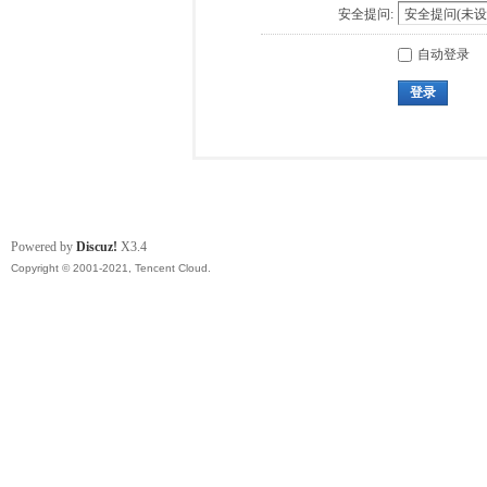
安全提问:
自动登录
登录
Powered by
Discuz!
X3.4
Copyright © 2001-2021, Tencent Cloud.