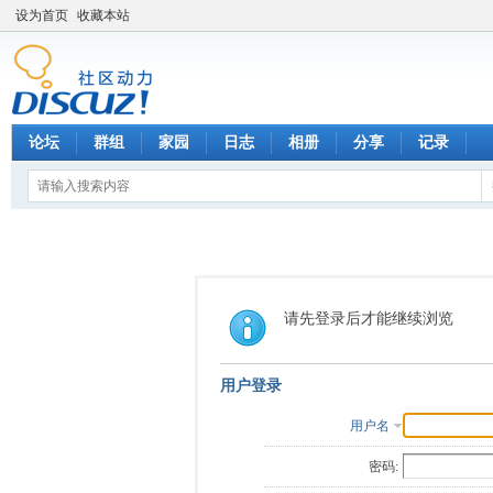
设为首页
收藏本站
论坛
群组
家园
日志
相册
分享
记录
请先登录后才能继续浏览
用户登录
用户名
密码: