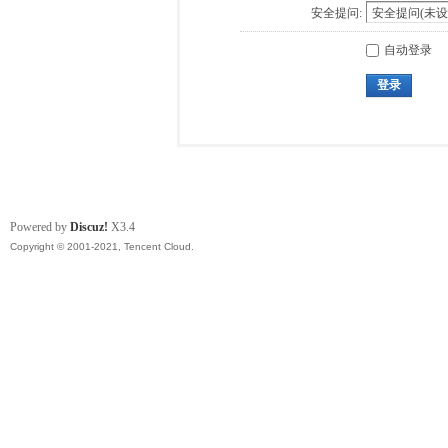
安全提问:
自动登录
登录
Powered by
Discuz!
X3.4
Copyright © 2001-2021, Tencent Cloud.