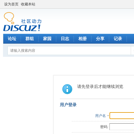
设为首页
收藏本站
论坛
群组
家园
日志
相册
分享
记录
请先登录后才能继续浏览
用户登录
用户名
密码: