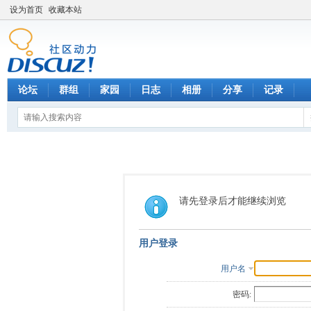
设为首页
收藏本站
论坛
群组
家园
日志
相册
分享
记录
请先登录后才能继续浏览
用户登录
用户名
密码: