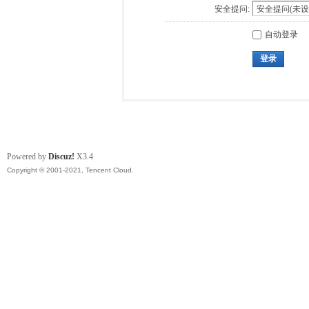
安全提问:
自动登录
登录
Powered by
Discuz!
X3.4
Copyright © 2001-2021, Tencent Cloud.