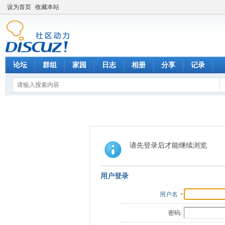
设为首页
收藏本站
论坛
群组
家园
日志
相册
分享
记录
请先登录后才能继续浏览
用户登录
用户名
密码: