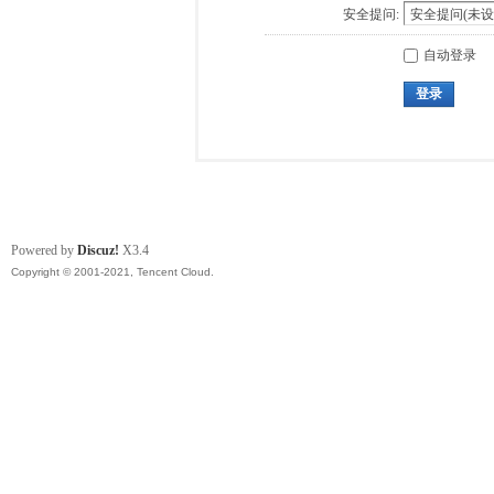
安全提问:
自动登录
登录
Powered by
Discuz!
X3.4
Copyright © 2001-2021, Tencent Cloud.