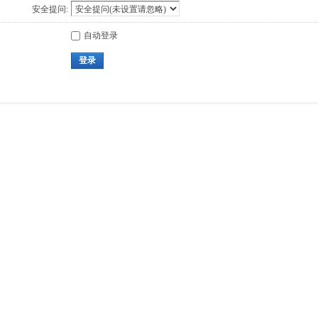
安全提问:
自动登录
登录