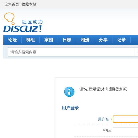
设为首页
收藏本站
论坛
群组
家园
日志
相册
分享
记录
请先登录后才能继续浏览
用户登录
用户名
密码: