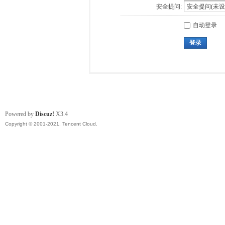
安全提问:
自动登录
登录
Powered by
Discuz!
X3.4
Copyright © 2001-2021, Tencent Cloud.