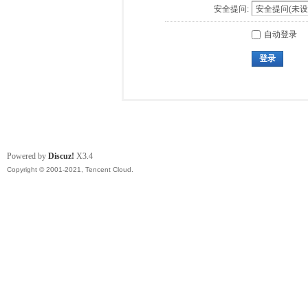
安全提问:
自动登录
登录
Powered by
Discuz!
X3.4
Copyright © 2001-2021, Tencent Cloud.