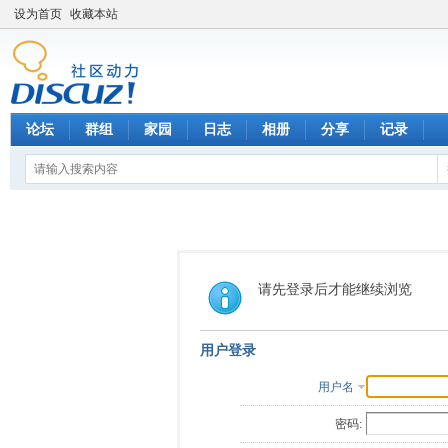
设为首页
收藏本站
论坛
群组
家园
日志
相册
分享
记录
请先登录后才能继续浏览
用户登录
用户名
密码: