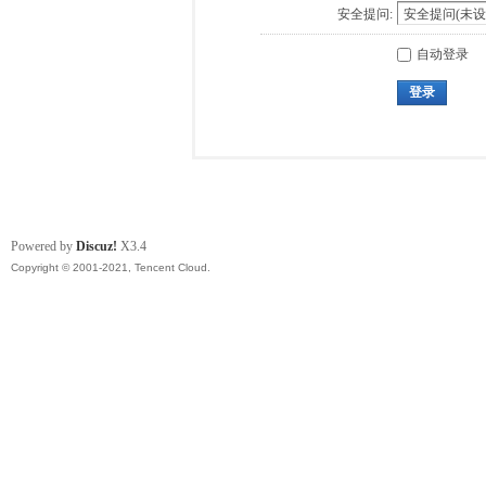
安全提问:
自动登录
登录
Powered by
Discuz!
X3.4
Copyright © 2001-2021, Tencent Cloud.