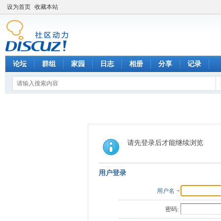
设为首页
收藏本站
论坛
群组
家园
日志
相册
分享
记录
请先登录后才能继续浏览
用户登录
用户名
密码: