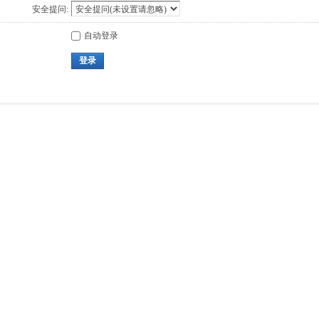
安全提问:
自动登录
登录