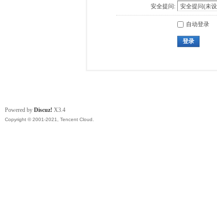
安全提问:
自动登录
登录
Powered by
Discuz!
X3.4
Copyright © 2001-2021, Tencent Cloud.