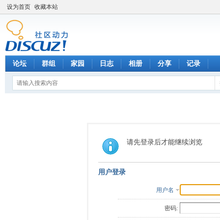
设为首页
收藏本站
论坛
群组
家园
日志
相册
分享
记录
请先登录后才能继续浏览
用户登录
用户名
密码: