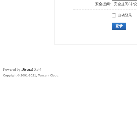
安全提问:
自动登录
登录
Powered by
Discuz!
X3.4
Copyright © 2001-2021, Tencent Cloud.