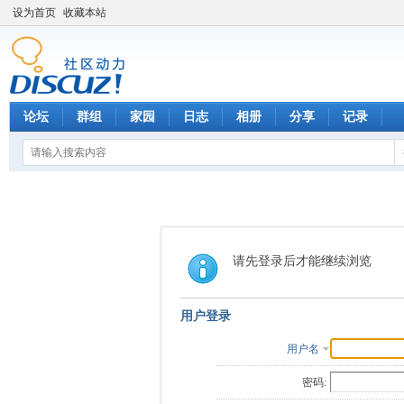
设为首页
收藏本站
论坛
群组
家园
日志
相册
分享
记录
请先登录后才能继续浏览
用户登录
用户名
密码: