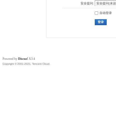
安全提问:
自动登录
登录
Powered by
Discuz!
X3.4
Copyright © 2001-2021, Tencent Cloud.