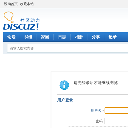
设为首页
收藏本站
论坛
群组
家园
日志
相册
分享
记录
请先登录后才能继续浏览
用户登录
用户名
密码: