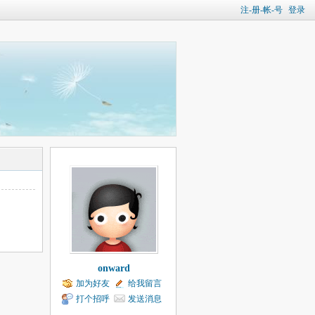
注-册-帐-号
登录
onward
加为好友
给我留言
打个招呼
发送消息