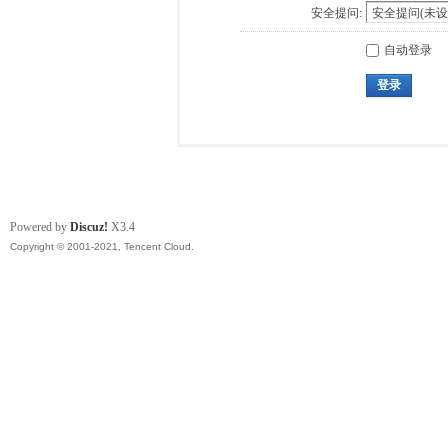
安全提问:
自动登录
登录
Powered by
Discuz!
X3.4
Copyright © 2001-2021, Tencent Cloud.