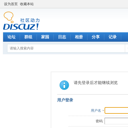
设为首页
收藏本站
论坛
群组
家园
日志
相册
分享
记录
请先登录后才能继续浏览
用户登录
用户名
密码: