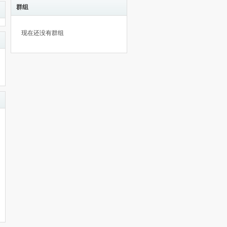
群组
现在还没有群组