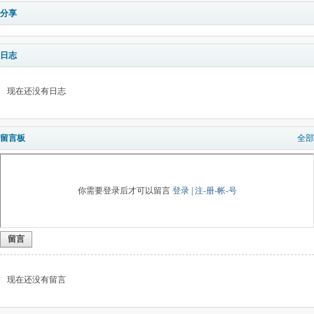
分享
日志
现在还没有日志
留言板
全部
你需要登录后才可以留言
登录
|
注-册-帐-号
留言
现在还没有留言