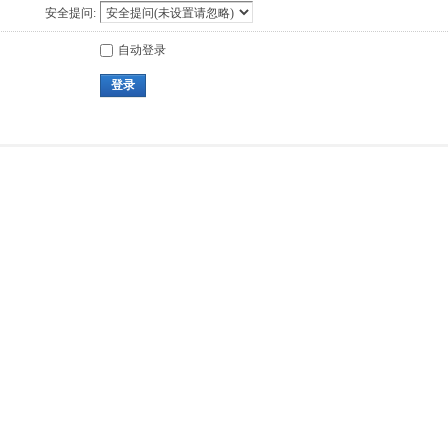
安全提问:
自动登录
登录