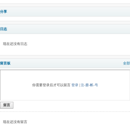
分享
日志
现在还没有日志
留言板
全部
你需要登录后才可以留言
登录
|
注-册-帐-号
留言
现在还没有留言