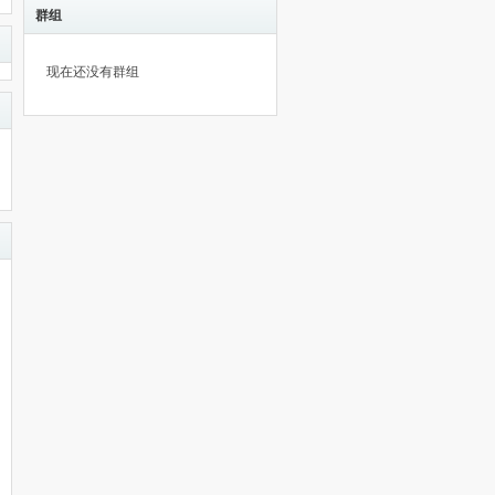
群组
现在还没有群组