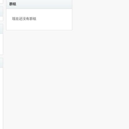
群组
现在还没有群组