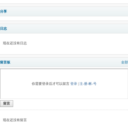
分享
日志
现在还没有日志
留言板
全部
你需要登录后才可以留言
登录
|
注-册-帐-号
留言
现在还没有留言