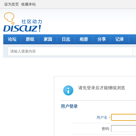
设为首页
收藏本站
论坛
群组
家园
日志
相册
分享
记录
请先登录后才能继续浏览
用户登录
用户名
密码: