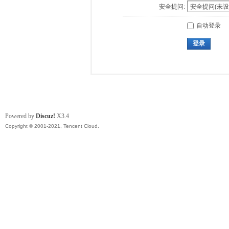
安全提问:
自动登录
登录
Powered by
Discuz!
X3.4
Copyright © 2001-2021, Tencent Cloud.