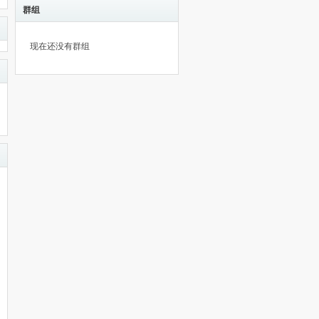
群组
现在还没有群组