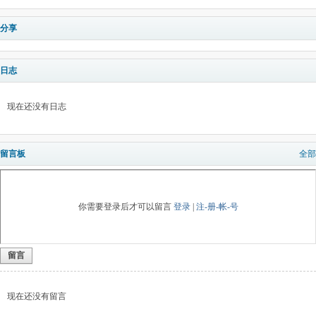
分享
日志
现在还没有日志
留言板
全部
你需要登录后才可以留言
登录
|
注-册-帐-号
留言
现在还没有留言