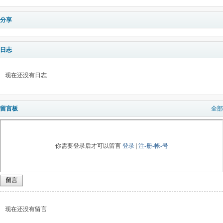
分享
日志
现在还没有日志
留言板
全部
你需要登录后才可以留言
登录
|
注-册-帐-号
留言
现在还没有留言