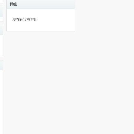
群组
现在还没有群组