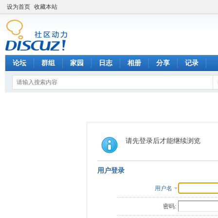
设为首页
收藏本站
论坛
群组
家园
日志
相册
分享
记录
请先登录后才能继续浏览
用户登录
用户名
密码: