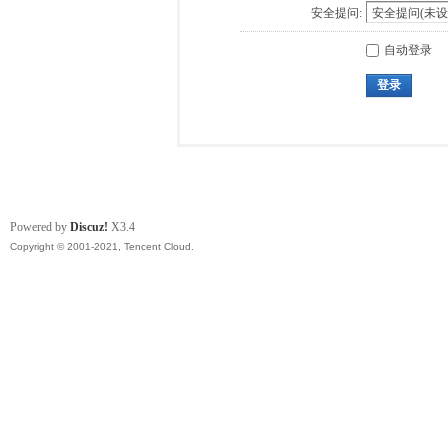
安全提问:
自动登录
登录
Powered by
Discuz!
X3.4
Copyright © 2001-2021, Tencent Cloud.