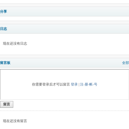
分享
日志
现在还没有日志
留言板
全部
你需要登录后才可以留言
登录
|
注-册-帐-号
留言
现在还没有留言