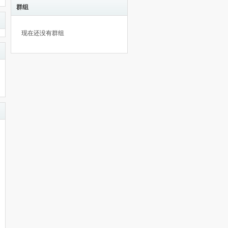
群组
现在还没有群组