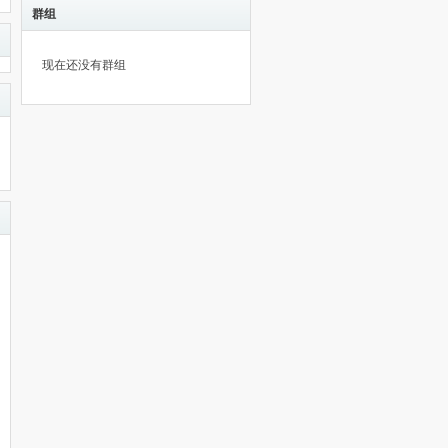
群组
现在还没有群组