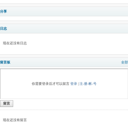
分享
日志
现在还没有日志
留言板
全部
你需要登录后才可以留言
登录
|
注-册-帐-号
留言
现在还没有留言