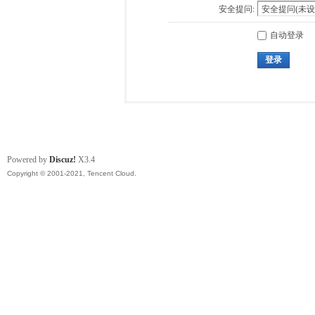
安全提问:
自动登录
登录
Powered by
Discuz!
X3.4
Copyright © 2001-2021, Tencent Cloud.