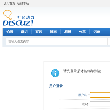
设为首页
收藏本站
论坛
群组
家园
日志
相册
分享
记录
请先登录后才能继续浏览
用户登录
用户名
密码: