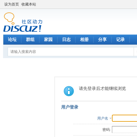
设为首页
收藏本站
论坛
群组
家园
日志
相册
分享
记录
请先登录后才能继续浏览
用户登录
用户名
密码: