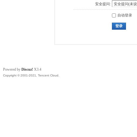
安全提问:
自动登录
登录
Powered by
Discuz!
X3.4
Copyright © 2001-2021, Tencent Cloud.