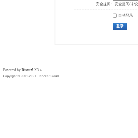
安全提问:
自动登录
登录
Powered by
Discuz!
X3.4
Copyright © 2001-2021, Tencent Cloud.