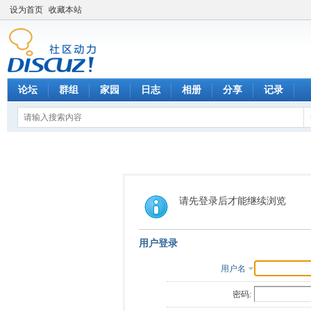
设为首页
收藏本站
论坛
群组
家园
日志
相册
分享
记录
请先登录后才能继续浏览
用户登录
用户名
密码: