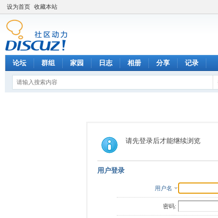
设为首页
收藏本站
论坛
群组
家园
日志
相册
分享
记录
请先登录后才能继续浏览
用户登录
用户名
密码: