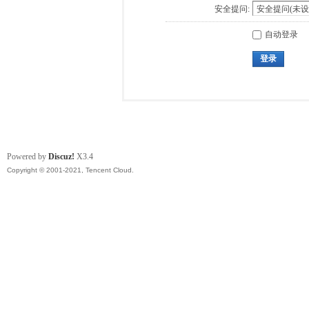
安全提问:
自动登录
登录
Powered by
Discuz!
X3.4
Copyright © 2001-2021, Tencent Cloud.