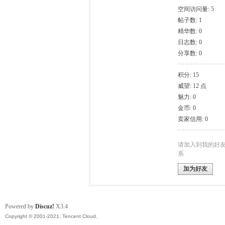
空间访问量: 5
帖子数: 1
模
精华数: 0
日志数: 0
分享数: 0
积分: 15
威望: 12 点
魅力: 0
金币: 0
卖家信用: 0
论
请加入到我的好
系
加为好友
Powered by
Discuz!
X3.4
Copyright © 2001-2021, Tencent Cloud.
坛