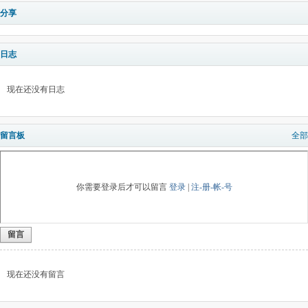
分享
日志
现在还没有日志
留言板
全部
你需要登录后才可以留言
登录
|
注-册-帐-号
留言
现在还没有留言