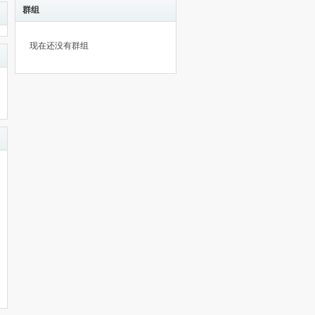
群组
现在还没有群组