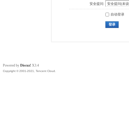
安全提问:
自动登录
登录
Powered by
Discuz!
X3.4
Copyright © 2001-2021, Tencent Cloud.