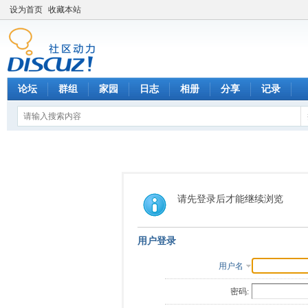
设为首页
收藏本站
论坛
群组
家园
日志
相册
分享
记录
请先登录后才能继续浏览
用户登录
用户名
密码: