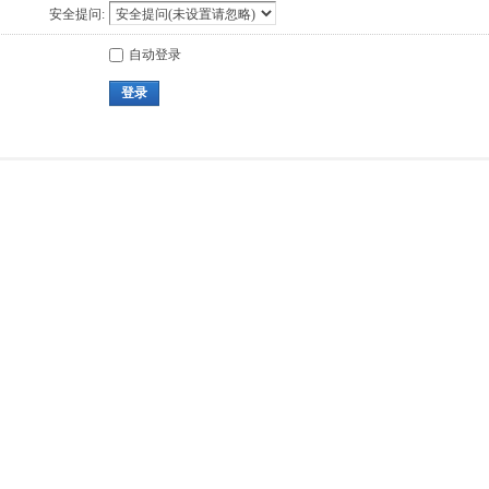
安全提问:
自动登录
登录