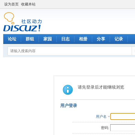
设为首页
收藏本站
论坛
群组
家园
日志
相册
分享
记录
请先登录后才能继续浏览
用户登录
用户名
密码: