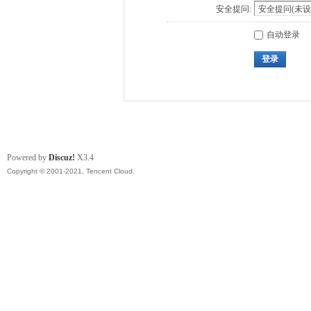
安全提问:
自动登录
登录
Powered by
Discuz!
X3.4
Copyright © 2001-2021, Tencent Cloud.