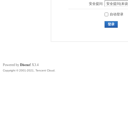
安全提问:
自动登录
登录
Powered by
Discuz!
X3.4
Copyright © 2001-2021, Tencent Cloud.