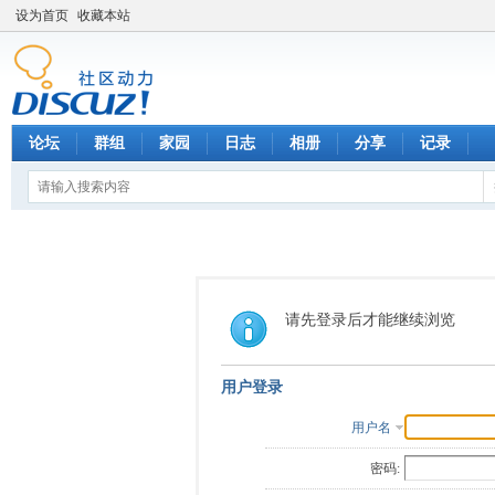
设为首页
收藏本站
论坛
群组
家园
日志
相册
分享
记录
请先登录后才能继续浏览
用户登录
用户名
密码: