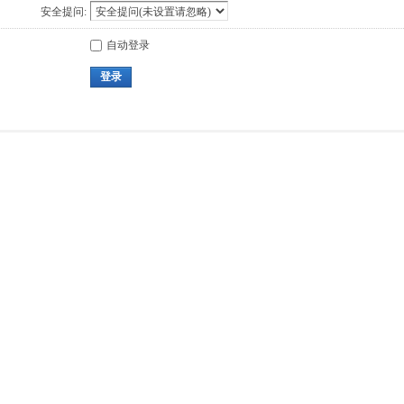
安全提问:
自动登录
登录