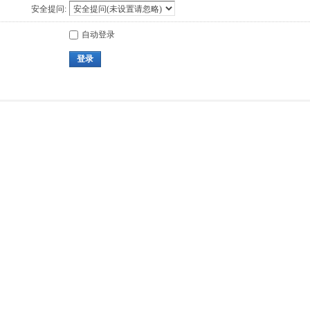
安全提问:
自动登录
登录