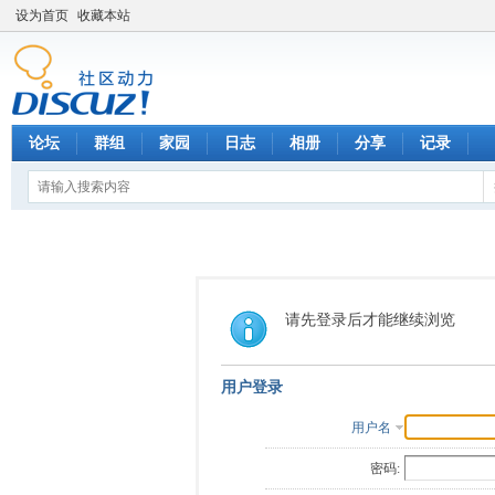
设为首页
收藏本站
论坛
群组
家园
日志
相册
分享
记录
请先登录后才能继续浏览
用户登录
用户名
密码: