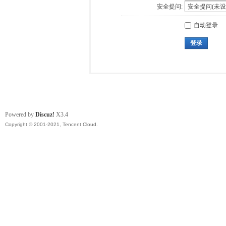
安全提问:
自动登录
登录
Powered by
Discuz!
X3.4
Copyright © 2001-2021, Tencent Cloud.