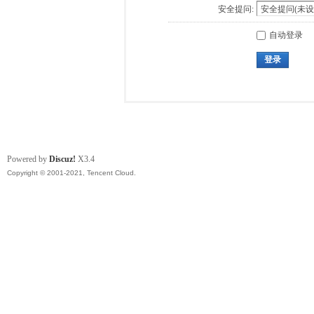
安全提问:
自动登录
登录
Powered by
Discuz!
X3.4
Copyright © 2001-2021, Tencent Cloud.