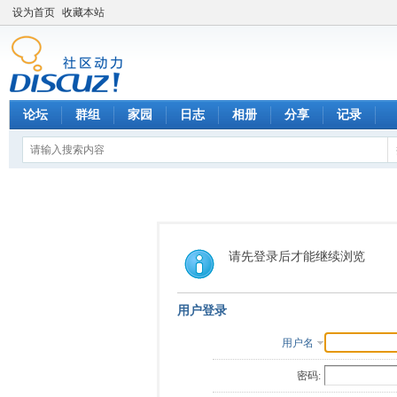
设为首页
收藏本站
论坛
群组
家园
日志
相册
分享
记录
请先登录后才能继续浏览
用户登录
用户名
密码: