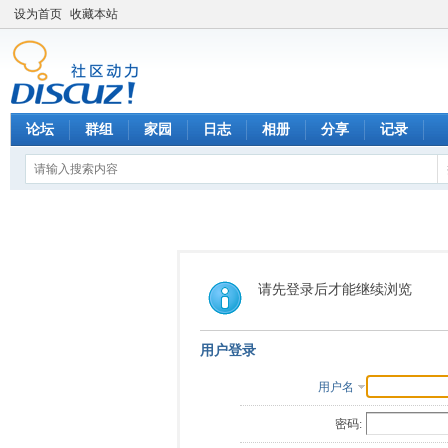
设为首页
收藏本站
论坛
群组
家园
日志
相册
分享
记录
请先登录后才能继续浏览
用户登录
用户名
密码: