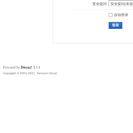
安全提问:
自动登录
登录
Powered by
Discuz!
X3.4
Copyright © 2001-2021, Tencent Cloud.