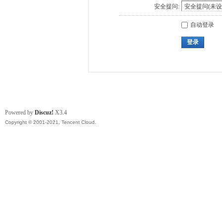
安全提问:
自动登录
登录
Powered by
Discuz!
X3.4
Copyright © 2001-2021, Tencent Cloud.