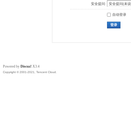
安全提问:
自动登录
登录
Powered by
Discuz!
X3.4
Copyright © 2001-2021, Tencent Cloud.