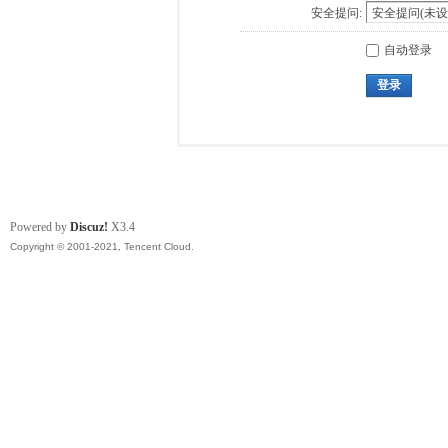
安全提问:
自动登录
登录
Powered by
Discuz!
X3.4
Copyright © 2001-2021, Tencent Cloud.