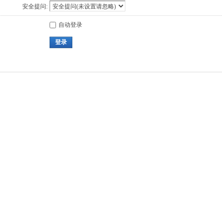
安全提问:
自动登录
登录